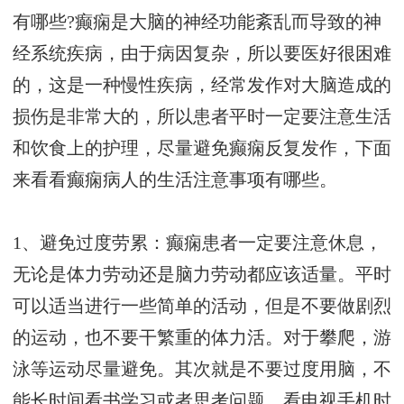
有哪些?癫痫是大脑的神经功能紊乱而导致的神
经系统疾病，由于病因复杂，所以要医好很困难
的，这是一种慢性疾病，经常发作对大脑造成的
损伤是非常大的，所以患者平时一定要注意生活
和饮食上的护理，尽量避免癫痫反复发作，下面
来看看癫痫病人的生活注意事项有哪些。
1、避免过度劳累：癫痫患者一定要注意休息，
无论是体力劳动还是脑力劳动都应该适量。平时
可以适当进行一些简单的活动，但是不要做剧烈
的运动，也不要干繁重的体力活。对于攀爬，游
泳等运动尽量避免。其次就是不要过度用脑，不
能长时间看书学习或者思考问题，看电视手机时