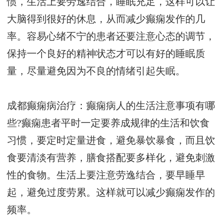
惯，生活上要劳逸结合，睡眠充足，这样可以让
大脑得到很好的休息，从而减少癫痫发作的几
率。容易心绪不宁的患者还要注意心态的调节，
保持一个良好的精神状态才可以有好的睡眠质
量，尽量避免因为不良的情绪引起失眠。
成都癫痫病治疗：癫痫病人的生活注意事项有哪
些?癫痫患者平时一定要养成规律的生活和饮食
习惯，要定时定量进食，避免暴饮暴食，而且饮
食要清淡有营养，膳食搭配要多样化，避免刺激
性的食物。生活上要注意劳逸结合，要早睡早
起，避免过度劳累。这样就可以减少癫痫发作的
频率。