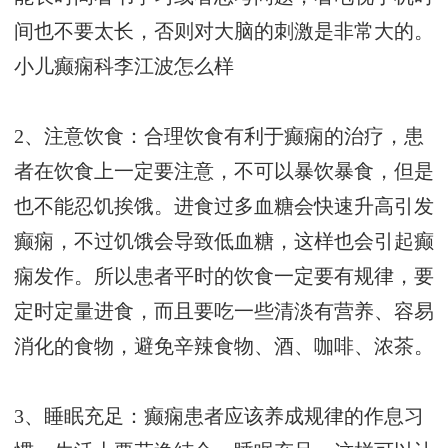
间也不要太长，否则对大脑的刺激是非常大的。
小儿癫痫科李江波怎么样
2、注意饮食：合理饮食有利于癫痫的治疗，患
者在饮食上一定要注意，不可以暴饮暴食，但是
也不能忍饥挨饿。进食过多血糖会快速升高引发
癫痫，不过饥饿会导致低血糖，这样也会引起癫
痫发作。所以患者平时的饮食一定要有规律，要
定时定量进食，而且要吃一些清淡有营养、容易
消化的食物，避免辛辣食物、酒、咖啡、浓茶。
3、睡眠充足：癫痫患者应该养成规律的作息习