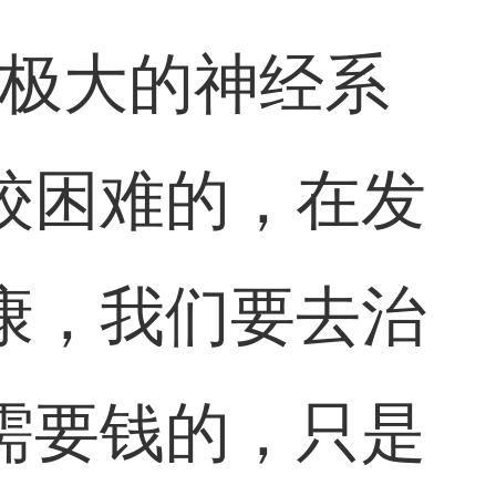
害极大的神经系
较困难的，在发
康，我们要去治
需要钱的，只是