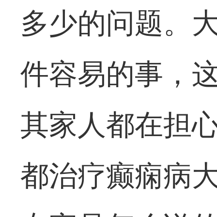
多少的问题。
件容易的事，
其家人都在担
都治疗癫痫病