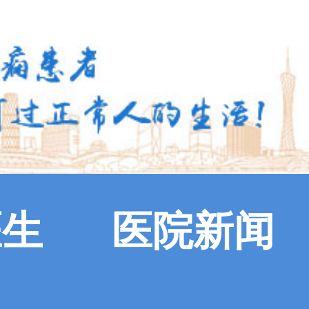
医生
医院新闻