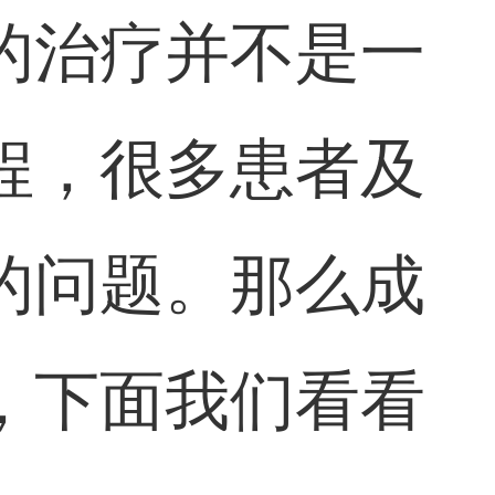
的治疗并不是一
程，很多患者及
的问题。那么成
，下面我们看看