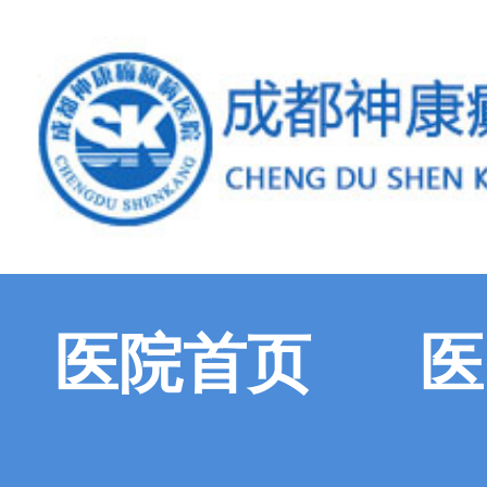
医院首页
医