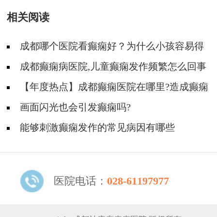
以治疗好吗?
相关阅读
成都哪个医院看癫痫好？为什么小孩容易得
癫痫?
成都癫痫病医院,儿童癫痫发作频繁怎么回事
【年度热点】成都癫痫医院在哪里?造成癫痫
患儿智力低下的原因是什么?
画面闪光也会引发癫痫吗?
能够刺激癫痫发作的常见病因有哪些
医院电话：
028-61197977