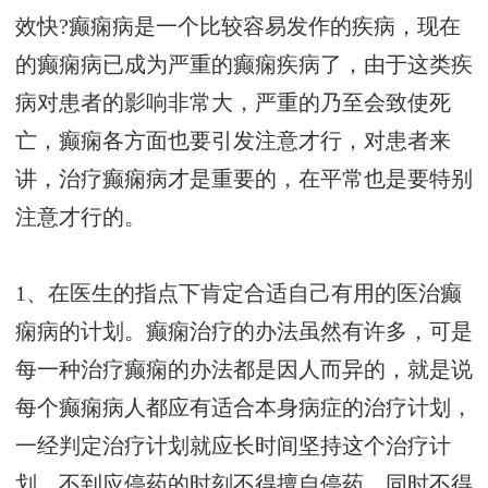
效快?癫痫病是一个比较容易发作的疾病，现在
的癫痫病已成为严重的癫痫疾病了，由于这类疾
病对患者的影响非常大，严重的乃至会致使死
亡，癫痫各方面也要引发注意才行，对患者来
讲，治疗癫痫病才是重要的，在平常也是要特别
注意才行的。
1、在医生的指点下肯定合适自己有用的医治癫
痫病的计划。癫痫治疗的办法虽然有许多，可是
每一种治疗癫痫的办法都是因人而异的，就是说
每个癫痫病人都应有适合本身病症的治疗计划，
一经判定治疗计划就应长时间坚持这个治疗计
划，不到应停药的时刻不得擅自停药，同时不得