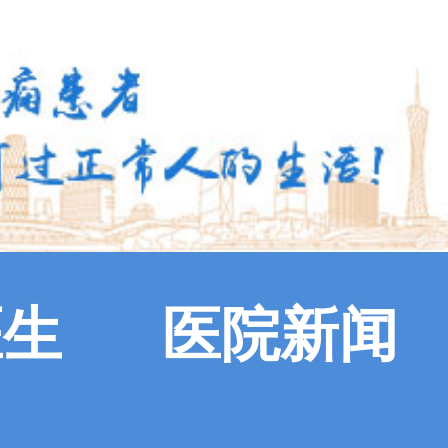
医生
医院新闻