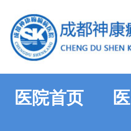
医院首页
医