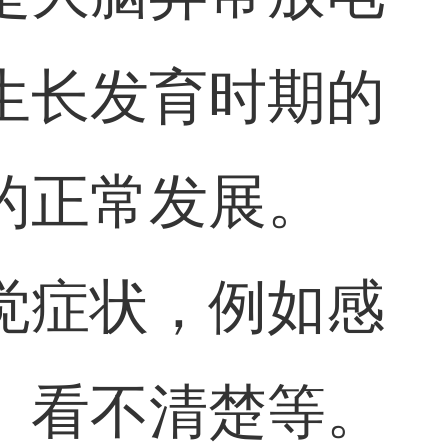
生长发育时期的
的正常发展。
觉症状，例如感
、看不清楚等。