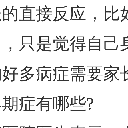
长的直接反应，比
了，只是觉得自己
的好多病症需要家
期症有哪些?