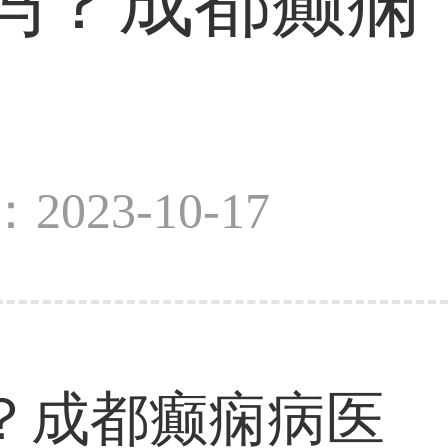
吗？成都癫痫
2023-10-17
？成都癫痫病医